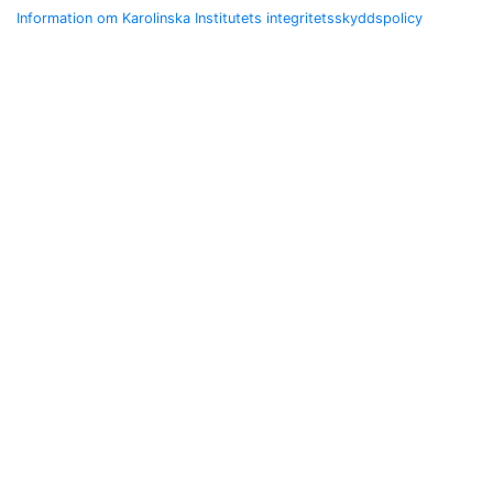
Information om Karolinska Institutets integritetsskyddspolicy