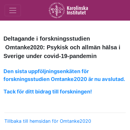
Deltagande i forskningsstudien
Omtanke2020: Psykisk och allmän hälsa i
Sverige under covid-19-pandemin
Den sista uppföljningsenkäten för
forskningsstudien Omtanke2020 är nu avslutad.
Tack för ditt bidrag till forskningen!
Tillbaka till hemsidan för Omtanke2020